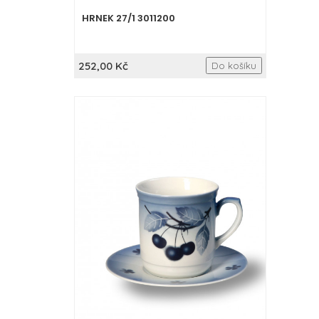
HRNEK 27/1 3011200
252,00 Kč
Do košíku