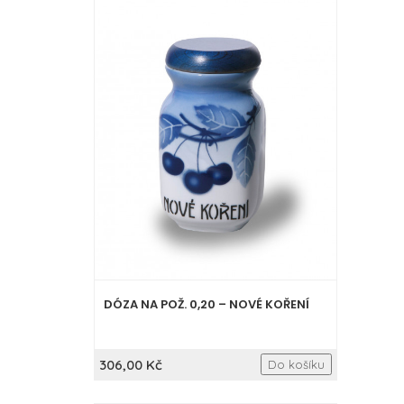
DÓZA NA POŽ. 0,20 – NOVÉ KOŘENÍ
306,00 Kč
Do košíku