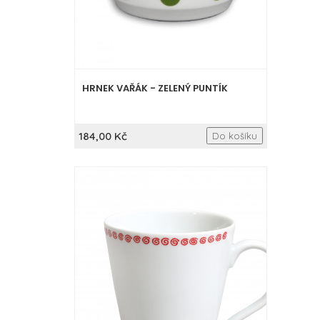
HRNEK VAŘÁK - ZELENÝ PUNTÍK
184,00 Kč
Do košíku