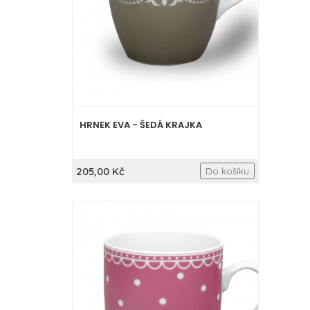
HRNEK EVA - ŠEDÁ KRAJKA
205,00 Kč
Do košíku