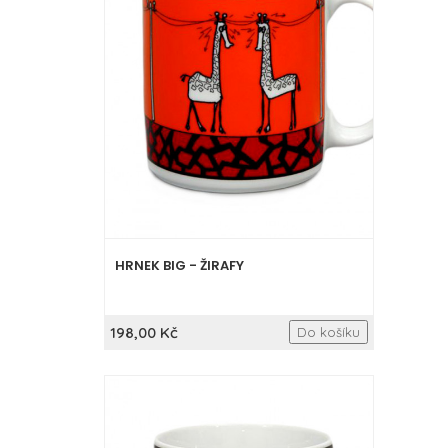
HRNEK BIG - ŽIRAFY
198,00 Kč
Do košíku