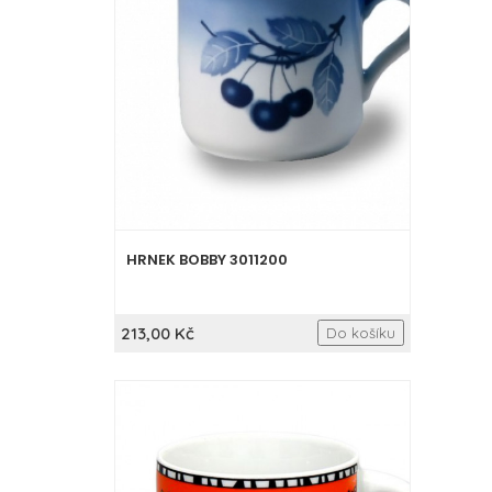
HRNEK BOBBY 3011200
213,00 Kč
Do košíku