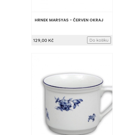
HRNEK MARSYAS - ČERVEN OKRAJ
129,00 Kč
Do košíku