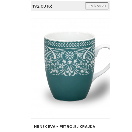
192,00 Kč
Do košíku
HRNEK EVA - PETROLEJ KRAJKA