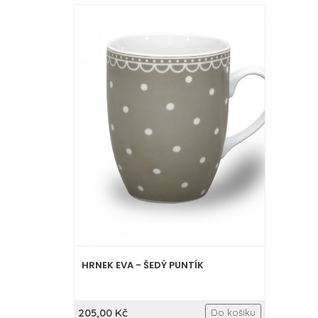
HRNEK EVA - ŠEDÝ PUNTÍK
205,00 Kč
Do košíku