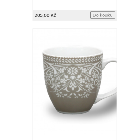
205,00 Kč
Do košíku