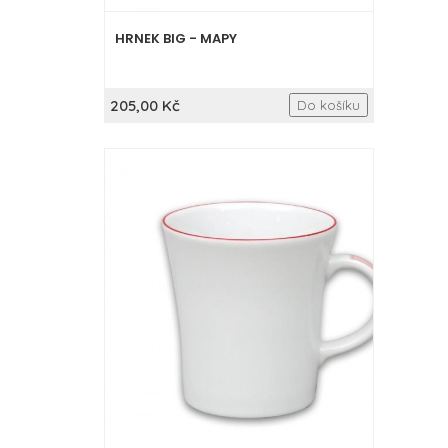
HRNEK BIG - MAPY
205,00 Kč
Do košíku