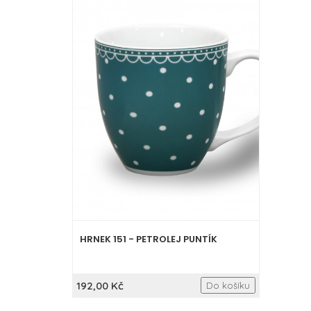
HRNEK 151 - PETROLEJ PUNTÍK
192,00 Kč
Do košíku