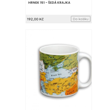
HRNEK 151 - ŠEDÁ KRAJKA
192,00 Kč
Do košíku