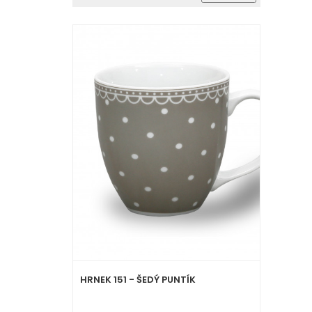
HRNEK 151 - ŠEDÝ PUNTÍK