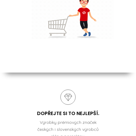
DOPŘEJTE SI TO NEJLEPŠÍ.
Výrobky prémiových značek
českých i slovenských výrobců