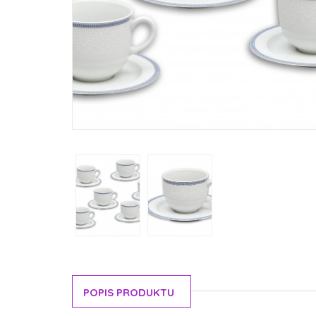
POPIS PRODUKTU