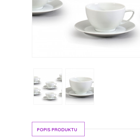
POPIS PRODUKTU