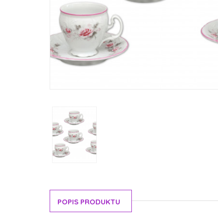
POPIS PRODUKTU