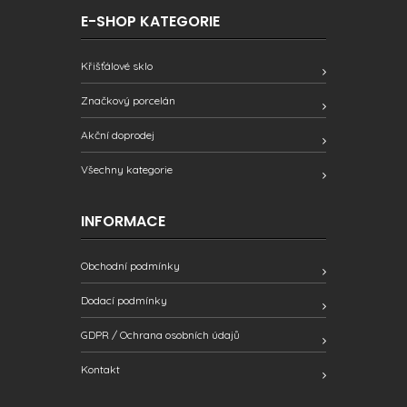
E-SHOP KATEGORIE
Křišťálové sklo
Značkový porcelán
Akční doprodej
Všechny kategorie
INFORMACE
Obchodní podmínky
Dodací podmínky
GDPR / Ochrana osobních údajů
Kontakt