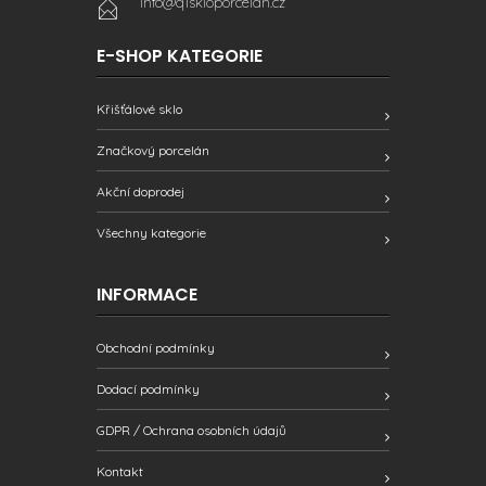
info@q1skloporcelan.cz
E-SHOP KATEGORIE
Křišťálové sklo
Značkový porcelán
Akční doprodej
Všechny kategorie
INFORMACE
Obchodní podmínky
Dodací podmínky
GDPR / Ochrana osobních údajů
Kontakt