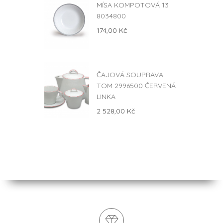
MÍSA KOMPOTOVÁ 13
8034800
174,00 Kč
ČAJOVÁ SOUPRAVA
TOM 2996500 ČERVENÁ
LINKA
2 528,00 Kč