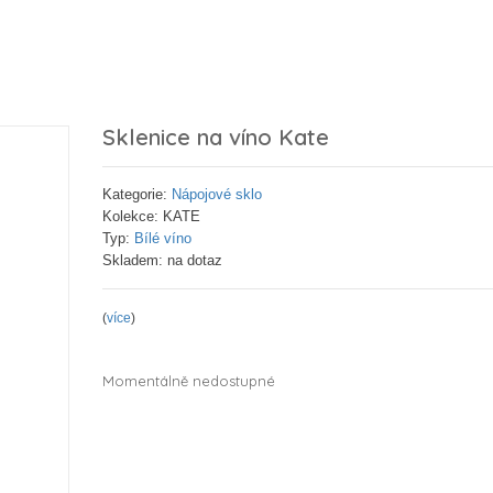
Sklenice na víno Kate
Kategorie:
Nápojové sklo
Kolekce: KATE
Typ:
Bílé víno
Skladem: na dotaz
(
více
)
Momentálně nedostupné