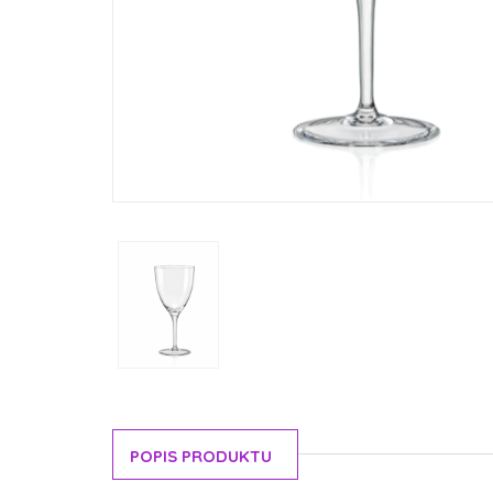
POPIS PRODUKTU