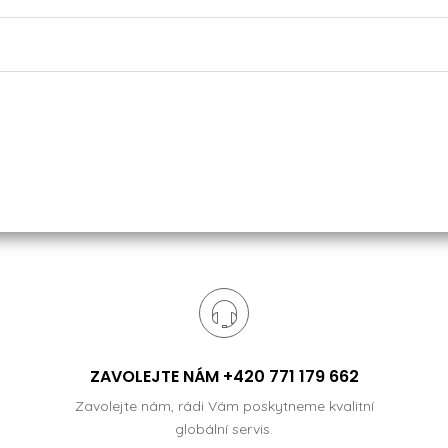
ZAVOLEJTE NÁM +420 771 179 662
Zavolejte nám, rádi Vám poskytneme kvalitní
globální servis.