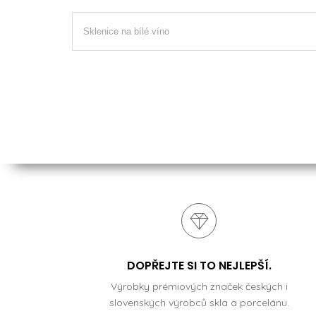
Sklenice na bílé víno
DOPŘEJTE SI TO NEJLEPŠÍ.
Výrobky prémiových značek českých i
slovenských výrobců skla a porcelánu.