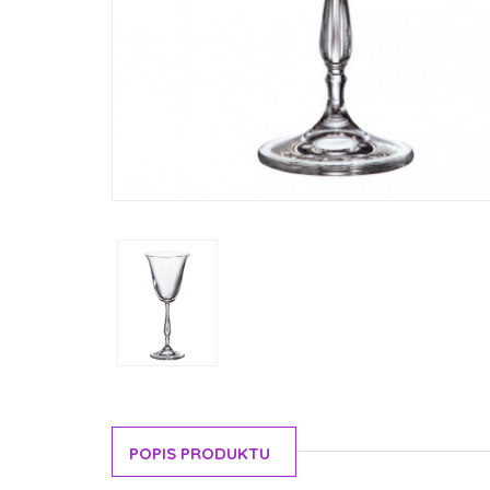
POPIS PRODUKTU