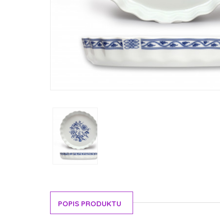
POPIS PRODUKTU