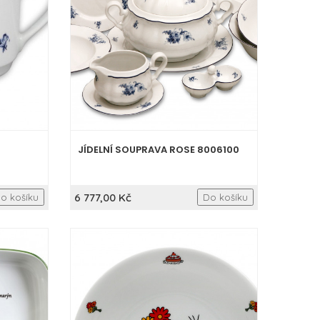
JÍDELNÍ SOUPRAVA ROSE 8006100
6 777,00 Kč
o košíku
Do košíku