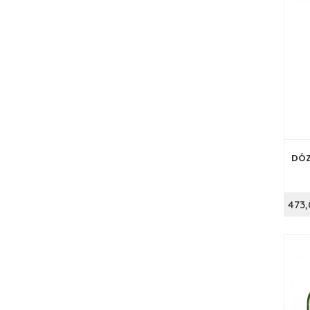
DÓZ
473,