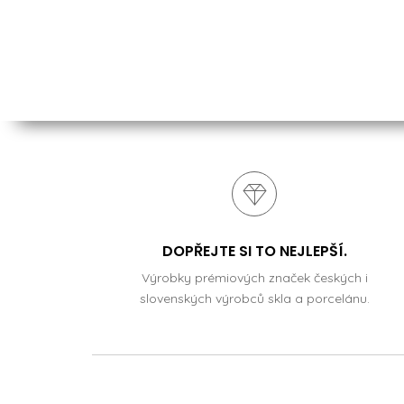
DOPŘEJTE SI TO NEJLEPŠÍ.
Výrobky prémiových značek českých i
slovenských výrobců skla a porcelánu.